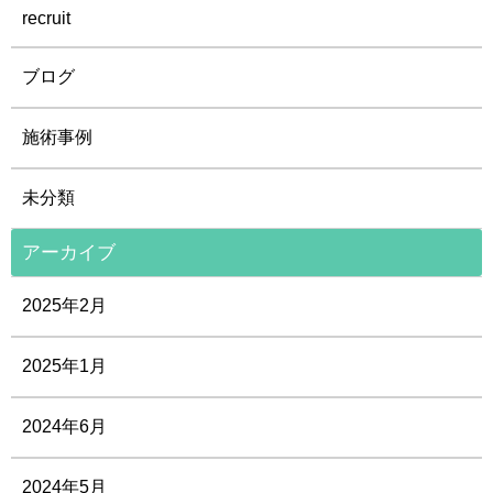
recruit
ブログ
施術事例
未分類
アーカイブ
2025年2月
2025年1月
2024年6月
2024年5月