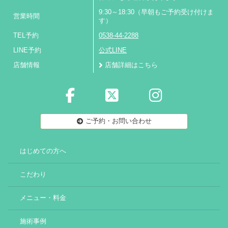
9:30～18:30（早朝もご予約受け付けま
営業時間
す）
TEL予約
0538-44-2288
LINE予約
公式LINE
店舗情報
店舗詳細はこちら
ご予約・お問い合わせ
はじめての方へ
こだわり
メニュー・料金
施術事例