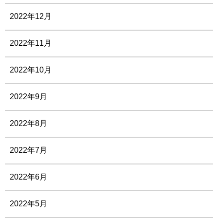
2022年12月
2022年11月
2022年10月
2022年9月
2022年8月
2022年7月
2022年6月
2022年5月