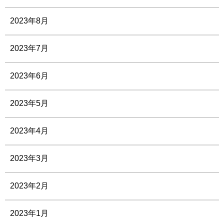
2023年8月
2023年7月
2023年6月
2023年5月
2023年4月
2023年3月
2023年2月
2023年1月