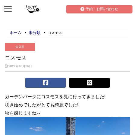
予約・お問い合わせ
ホーム
未分類
コスモス
未分類
コスモス
2022年10月16日
ガーデンパークにコスモスを見に行ってきました!
咲き始めでしたがとても綺麗でした!
秋を感じますね～