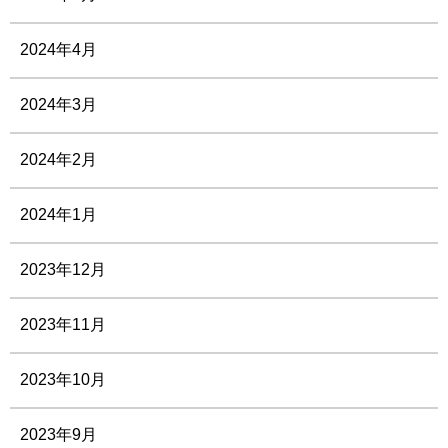
2024年4月
2024年3月
2024年2月
2024年1月
2023年12月
2023年11月
2023年10月
2023年9月