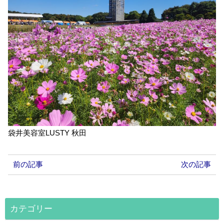
袋井美容室LUSTY 秋田
前の記事
次の記事
カテゴリー