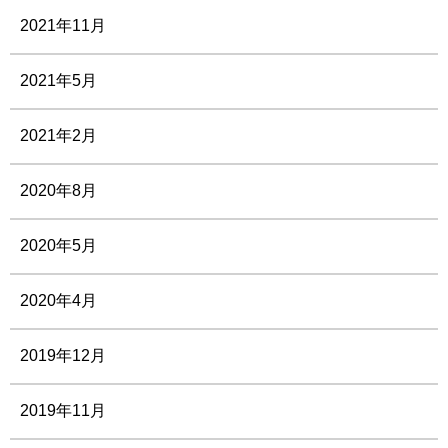
2021年11月
2021年5月
2021年2月
2020年8月
2020年5月
2020年4月
2019年12月
2019年11月