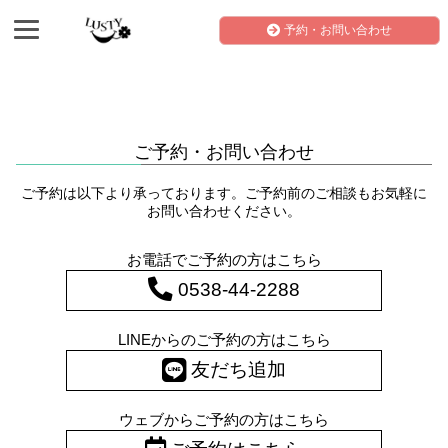
予約・お問い合わせ
ご予約・お問い合わせ
ご予約は以下より承っております。ご予約前のご相談もお気軽に
お問い合わせください。
お電話でご予約の方はこちら
0538-44-2288
LINEからのご予約の方はこちら
友だち追加
ウェブからご予約の方はこちら