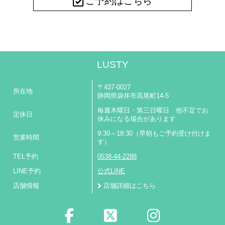
ご予約はこちら
LUSTY
〒437-0027
所在地
静岡県袋井市高尾町14-5
毎週木曜日・第三日曜日 他不定でお
定休日
休みになる場合があります
9:30～18:30（早朝もご予約受け付けま
営業時間
す）
TEL予約
0538-44-2288
LINE予約
公式LINE
店舗情報
店舗詳細はこちら