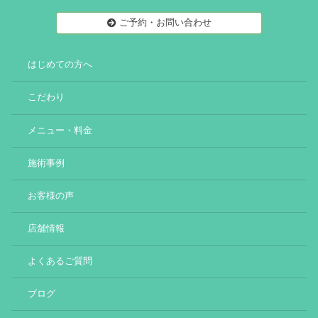
ご予約・お問い合わせ
はじめての方へ
こだわり
メニュー・料金
施術事例
お客様の声
店舗情報
よくあるご質問
ブログ