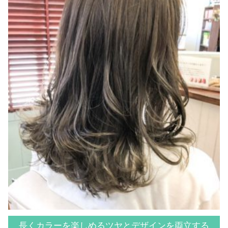
長くカラーを楽しめるツヤとデザインを両立する