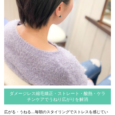
ダメージレス縮毛矯正・ストレート・酸熱・ケラ
チンケアでうねり広がりを解消
広がる・うねる…毎朝のスタイリングでストレスを感じてい