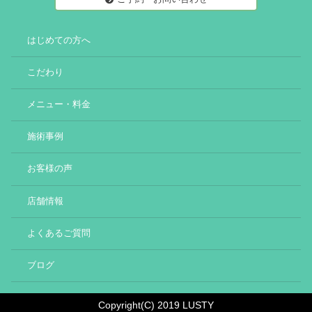
はじめての方へ
こだわり
メニュー・料金
施術事例
お客様の声
店舗情報
よくあるご質問
ブログ
Copyright(C) 2019 LUSTY