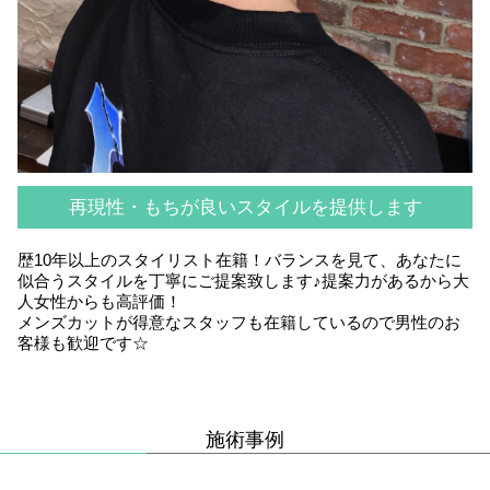
再現性・もちが良いスタイルを提供します
歴10年以上のスタイリスト在籍！バランスを見て、あなたに
似合うスタイルを丁寧にご提案致します♪提案力があるから大
人女性からも高評価！
メンズカットが得意なスタッフも在籍しているので男性のお
客様も歓迎です☆
施術事例