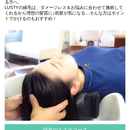
る方へ。
LUSTYの縮毛は、ダメージレス＆お悩みに合わせて施術して
くれるから理想の髪質に♪前髪が気になる…そんな方はポイン
トでかけるのもおすすめ！
頭皮のエステコース