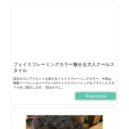
フェイスフレーミングカラー魅せる大人クールス
タイル
顔まわりにアクセントを加えるフェイスフレーミングカラー。今回は、
暗髪ベースにシルバーグレーのフェイスフレーミングをプラスしたスタ
イルをご紹介します。 顔まわりに…
Read more