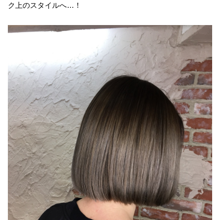
ク上のスタイルへ…！