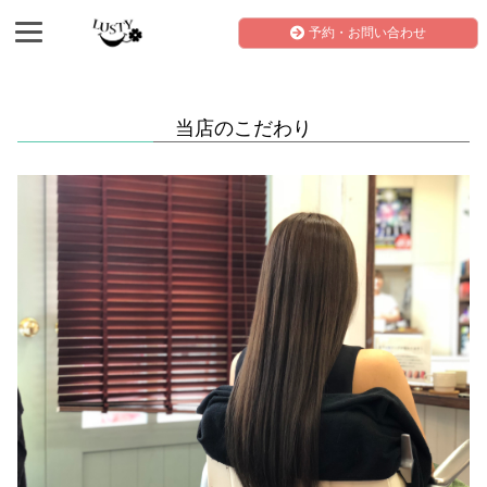
予約・お問い合わせ
当店のこだわり