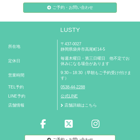
ご予約・お問い合わせ
LUSTY
〒437-0027
所在地
静岡県袋井市高尾町14-5
毎週木曜日・第三日曜日 他不定でお
定休日
休みになる場合があります
9:30～18:30（早朝もご予約受け付けま
営業時間
す）
TEL予約
0538-44-2288
LINE予約
公式LINE
店舗情報
店舗詳細はこちら
ご予約・お問い合わせ