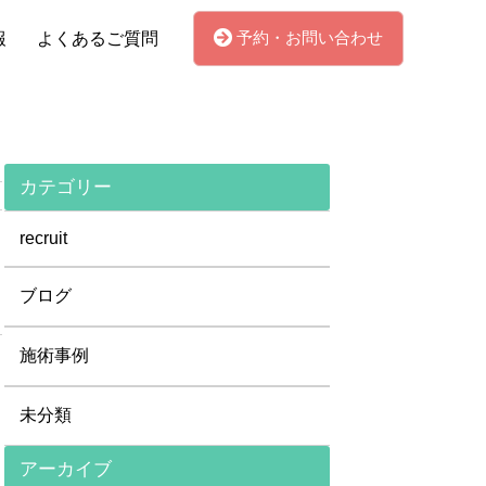
予約・お問い合わせ
報
よくあるご質問
カテゴリー
recruit
ブログ
施術事例
未分類
アーカイブ