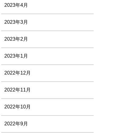
2023年4月
2023年3月
2023年2月
2023年1月
2022年12月
2022年11月
2022年10月
2022年9月