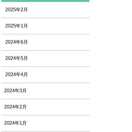
2025年2月
2025年1月
2024年6月
2024年5月
2024年4月
2024年3月
2024年2月
2024年1月