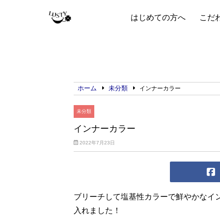
はじめての方へ
こだ
ホーム
未分類
インナーカラー
未分類
インナーカラー
2022年7月23日
ブリーチして塩基性カラーで鮮やかなイ
入れました！