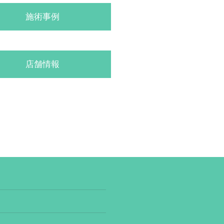
施術事例
店舗情報