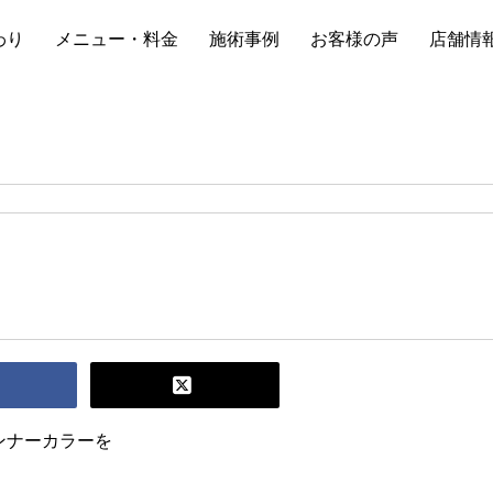
わり
メニュー・料金
施術事例
お客様の声
店舗情
ンナーカラーを