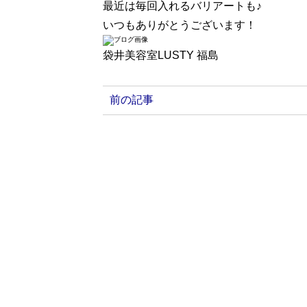
最近は毎回入れるバリアートも♪
いつもありがとうございます！
袋井美容室LUSTY 福島
前の記事