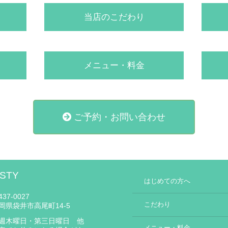
当店のこだわり
メニュー・料金
ご予約・お問い合わせ
STY
はじめての方へ
37-0027
こだわり
岡県袋井市高尾町14-5
週木曜日・第三日曜日 他