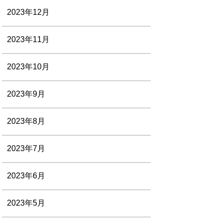
2023年12月
2023年11月
2023年10月
2023年9月
2023年8月
2023年7月
2023年6月
2023年5月