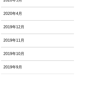
2020年5月
2020年4月
2019年12月
2019年11月
2019年10月
2019年9月