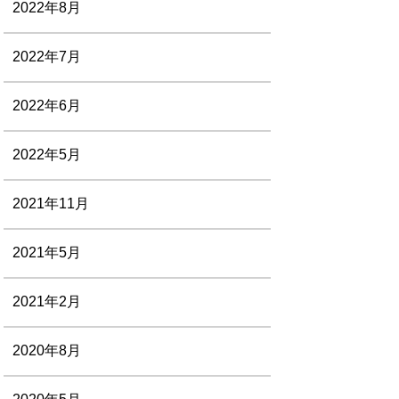
2022年8月
2022年7月
2022年6月
2022年5月
2021年11月
2021年5月
2021年2月
2020年8月