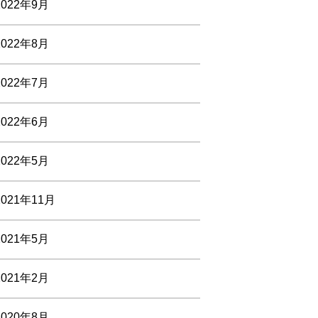
2022年9月
2022年8月
2022年7月
2022年6月
2022年5月
2021年11月
2021年5月
2021年2月
2020年8月