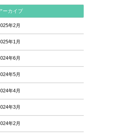
アーカイブ
2025年2月
2025年1月
2024年6月
2024年5月
2024年4月
2024年3月
2024年2月