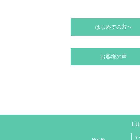
はじめての方へ
お客様の声
LU
〒4