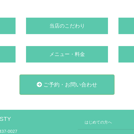
当店のこだわり
メニュー・料金
ご予約・お問い合わせ
STY
はじめての方へ
37-0027