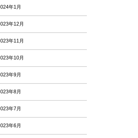
2024年1月
2023年12月
2023年11月
2023年10月
2023年9月
2023年8月
2023年7月
2023年6月