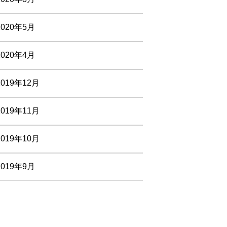
2020年5月
2020年4月
2019年12月
2019年11月
2019年10月
2019年9月