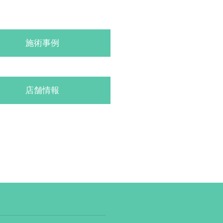
施術事例
店舗情報