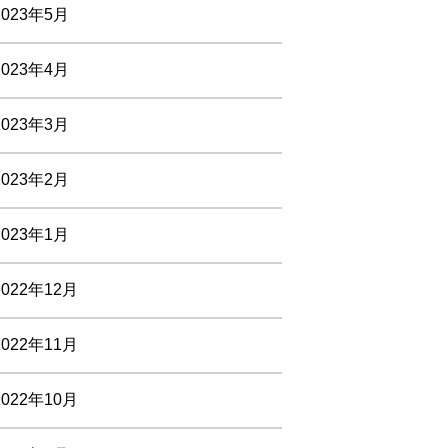
2023年5月
2023年4月
2023年3月
2023年2月
2023年1月
2022年12月
2022年11月
2022年10月