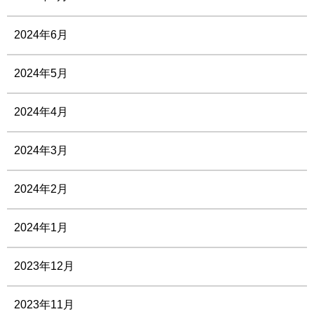
2024年6月
2024年5月
2024年4月
2024年3月
2024年2月
2024年1月
2023年12月
2023年11月