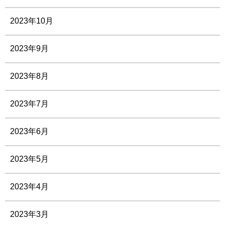
2023年10月
2023年9月
2023年8月
2023年7月
2023年6月
2023年5月
2023年4月
2023年3月