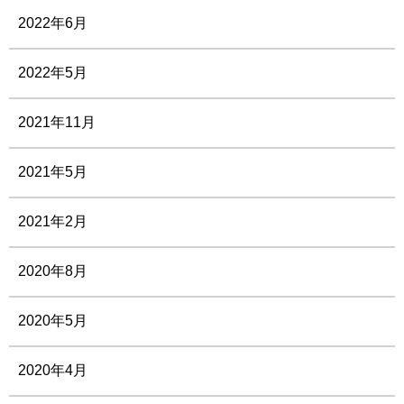
2022年6月
2022年5月
2021年11月
2021年5月
2021年2月
2020年8月
2020年5月
2020年4月