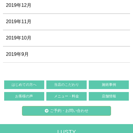
2019年12月
2019年11月
2019年10月
2019年9月
はじめての方へ
当店のこだわり
施術事例
お客様の声
メニュー・料金
店舗情報
ご予約・お問い合わせ
LUSTY