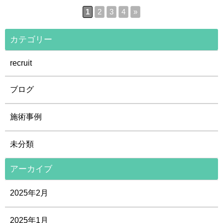
1
2
3
4
»
カテゴリー
recruit
ブログ
施術事例
未分類
アーカイブ
2025年2月
2025年1月