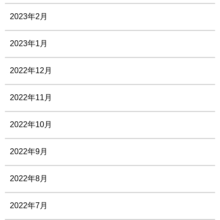
2023年2月
2023年1月
2022年12月
2022年11月
2022年10月
2022年9月
2022年8月
2022年7月