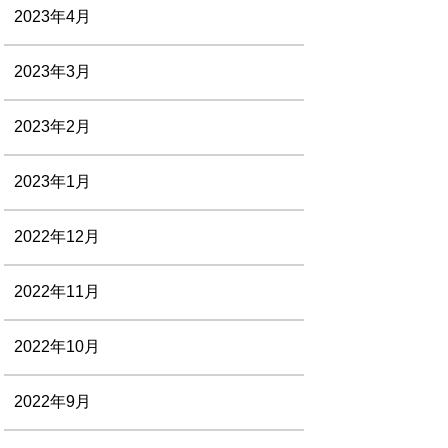
2023年4月
2023年3月
2023年2月
2023年1月
2022年12月
2022年11月
2022年10月
2022年9月