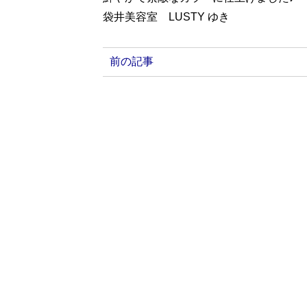
袋井美容室 LUSTY ゆき
前の記事