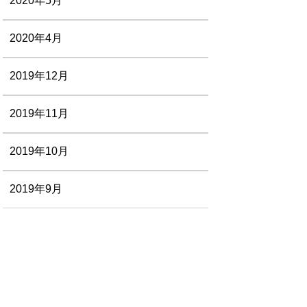
2020年5月
2020年4月
2019年12月
2019年11月
2019年10月
2019年9月