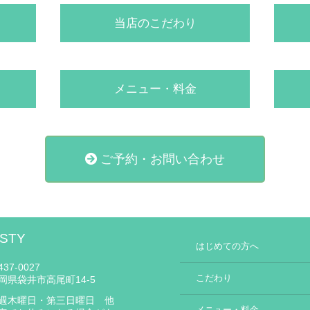
当店のこだわり
メニュー・料金
ご予約・お問い合わせ
STY
はじめての方へ
37-0027
こだわり
岡県袋井市高尾町14-5
週木曜日・第三日曜日 他