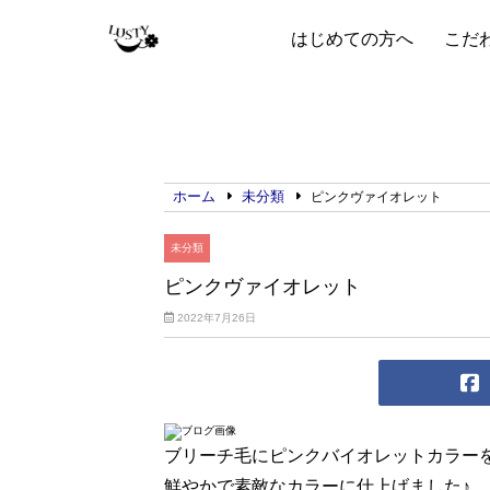
はじめての方へ
こだ
ホーム
未分類
ピンクヴァイオレット
未分類
ピンクヴァイオレット
2022年7月26日
ブリーチ毛にピンクバイオレットカラー
鮮やかで素敵なカラーに仕上げました♪