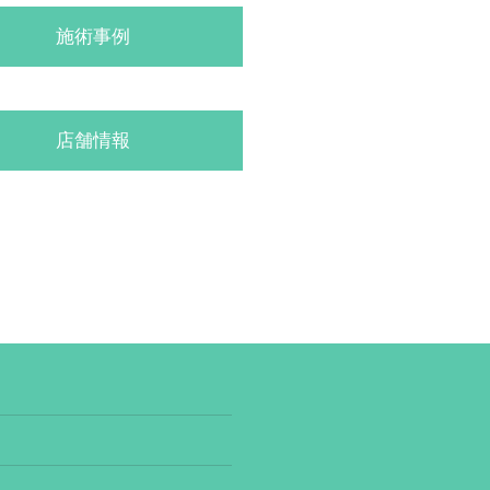
施術事例
店舗情報