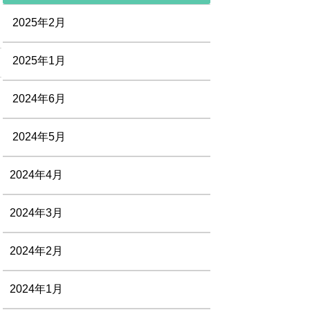
2025年2月
2025年1月
2024年6月
2024年5月
2024年4月
2024年3月
2024年2月
2024年1月