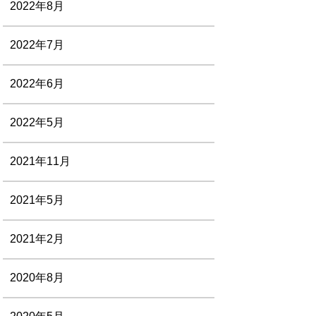
2022年8月
2022年7月
2022年6月
2022年5月
2021年11月
2021年5月
2021年2月
2020年8月