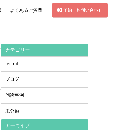
予約・お問い合わせ
報
よくあるご質問
カテゴリー
recruit
ブログ
施術事例
未分類
アーカイブ