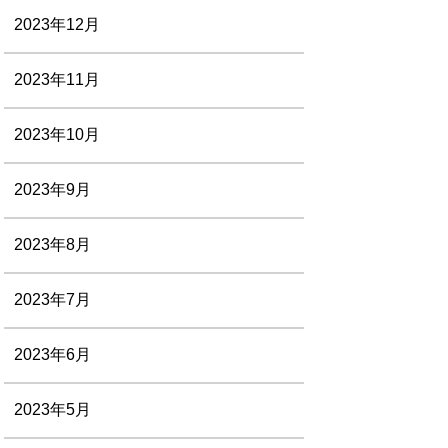
2023年12月
2023年11月
2023年10月
2023年9月
2023年8月
2023年7月
2023年6月
2023年5月