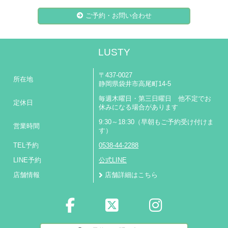
ご予約・お問い合わせ
LUSTY
〒437-0027
所在地
静岡県袋井市高尾町14-5
毎週木曜日・第三日曜日 他不定でお
定休日
休みになる場合があります
9:30～18:30（早朝もご予約受け付けま
営業時間
す）
TEL予約
0538-44-2288
LINE予約
公式LINE
店舗情報
店舗詳細はこちら