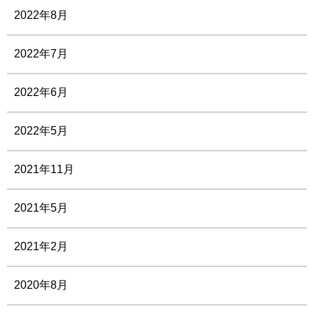
2022年8月
2022年7月
2022年6月
2022年5月
2021年11月
2021年5月
2021年2月
2020年8月