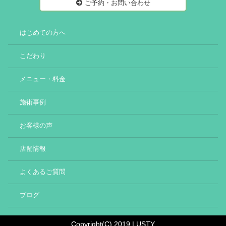
ご予約・お問い合わせ
はじめての方へ
こだわり
メニュー・料金
施術事例
お客様の声
店舗情報
よくあるご質問
ブログ
Copyright(C) 2019 LUSTY