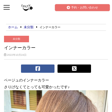
予約・お問い合わせ
ホーム
未分類
インナーカラー
未分類
インナーカラー
2022年10月24日
ベージュのインナーカラー
さりげなくてとっても可愛かったです♪