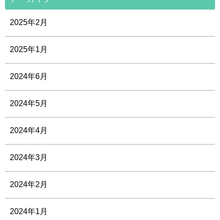
2025年2月
2025年1月
2024年6月
2024年5月
2024年4月
2024年3月
2024年2月
2024年1月