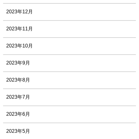
2023年12月
2023年11月
2023年10月
2023年9月
2023年8月
2023年7月
2023年6月
2023年5月