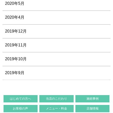
2020年5月
2020年4月
2019年12月
2019年11月
2019年10月
2019年9月
はじめての方へ
当店のこだわり
施術事例
お客様の声
メニュー・料金
店舗情報