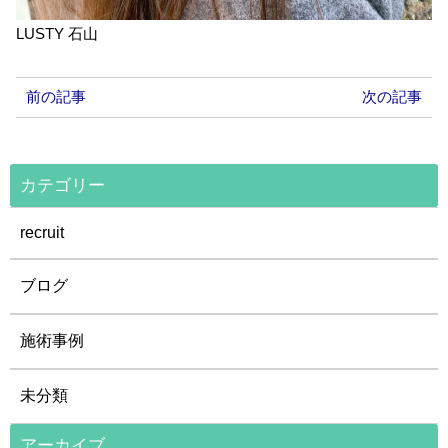
LUSTY 石山
前の記事
次の記事
カテゴリー
recruit
ブログ
施術事例
未分類
アーカイブ