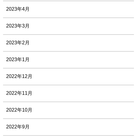
2023年4月
2023年3月
2023年2月
2023年1月
2022年12月
2022年11月
2022年10月
2022年9月