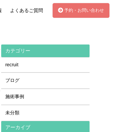
予約・お問い合わせ
報
よくあるご質問
カテゴリー
recruit
ブログ
施術事例
未分類
アーカイブ