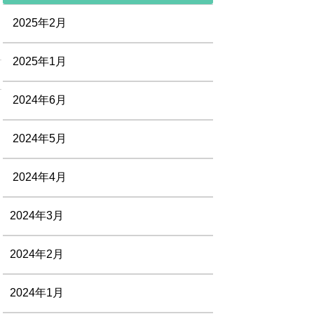
2025年2月
2025年1月
2024年6月
2024年5月
2024年4月
2024年3月
2024年2月
2024年1月