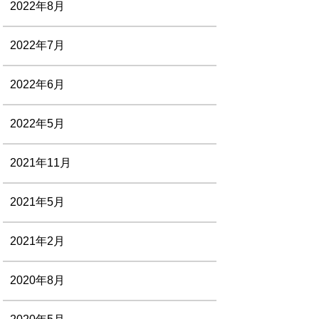
2022年8月
2022年7月
2022年6月
2022年5月
2021年11月
2021年5月
2021年2月
2020年8月