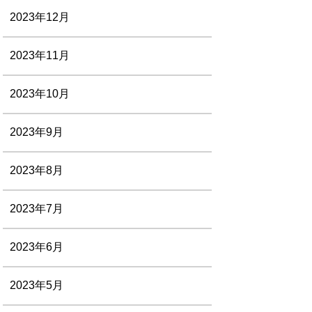
2023年12月
2023年11月
2023年10月
2023年9月
2023年8月
2023年7月
2023年6月
2023年5月