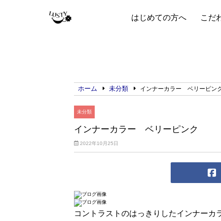
はじめての方へ
こだ
ホーム
未分類
インナーカラー ベリーピン
未分類
インナーカラー ベリーピンク
2022年10月25日
コントラストのはっきりしたインナーカ