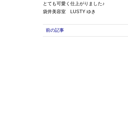
とても可愛く仕上がりました♪
袋井美容室 LUSTY ゆき
前の記事