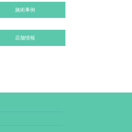
施術事例
店舗情報