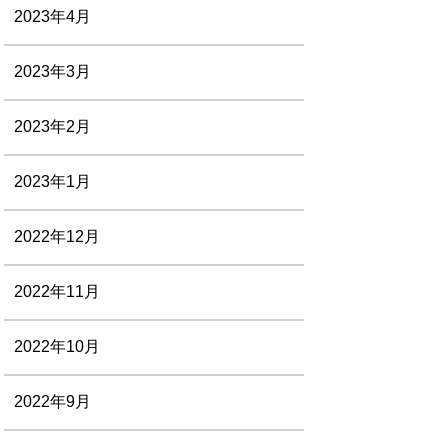
2023年4月
2023年3月
2023年2月
2023年1月
2022年12月
2022年11月
2022年10月
2022年9月