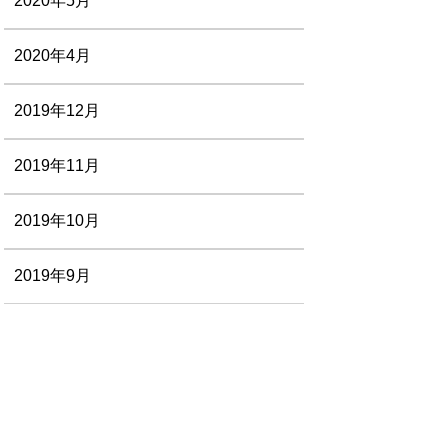
2020年5月
2020年4月
2019年12月
2019年11月
2019年10月
2019年9月