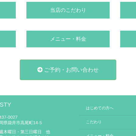
当店のこだわり
メニュー・料金
ご予約・お問い合わせ
STY
はじめての方へ
37-0027
こだわり
岡県袋井市高尾町14-5
週木曜日・第三日曜日 他