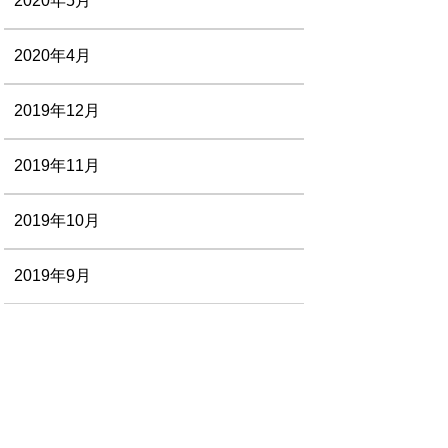
2020年5月
2020年4月
2019年12月
2019年11月
2019年10月
2019年9月