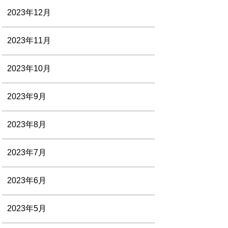
2023年12月
2023年11月
2023年10月
2023年9月
2023年8月
2023年7月
2023年6月
2023年5月