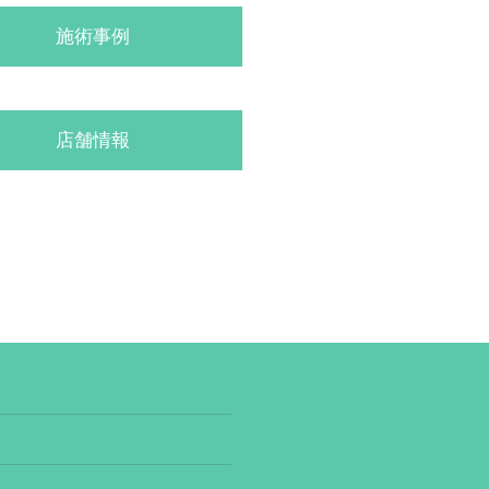
施術事例
店舗情報