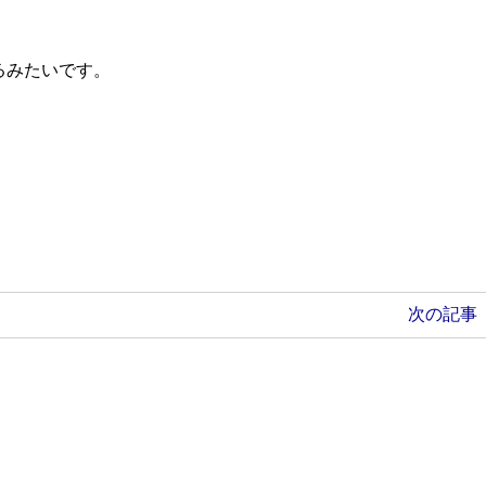
るみたいです。
次の記事