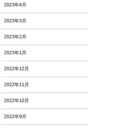
2023年4月
2023年3月
2023年2月
2023年1月
2022年12月
2022年11月
2022年10月
2022年9月