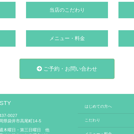
当店のこだわり
メニュー・料金
ご予約・お問い合わせ
STY
はじめての方へ
37-0027
こだわり
岡県袋井市高尾町14-5
週木曜日・第三日曜日 他