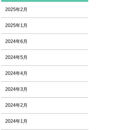
2025年2月
2025年1月
2024年6月
2024年5月
2024年4月
2024年3月
2024年2月
2024年1月