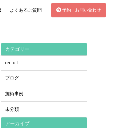
予約・お問い合わせ
報
よくあるご質問
カテゴリー
recruit
ブログ
施術事例
未分類
アーカイブ