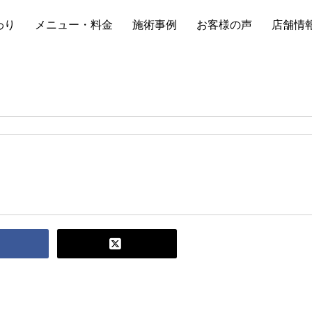
わり
メニュー・料金
施術事例
お客様の声
店舗情