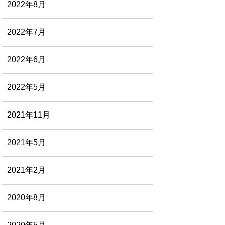
2022年8月
2022年7月
2022年6月
2022年5月
2021年11月
2021年5月
2021年2月
2020年8月