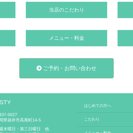
当店のこだわり
メニュー・料金
ご予約・お問い合わせ
STY
はじめての方へ
37-0027
こだわり
岡県袋井市高尾町14-5
週木曜日・第三日曜日 他