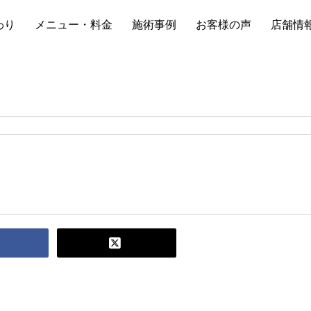
わり
メニュー・料金
施術事例
お客様の声
店舗情