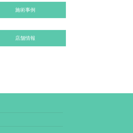
施術事例
店舗情報