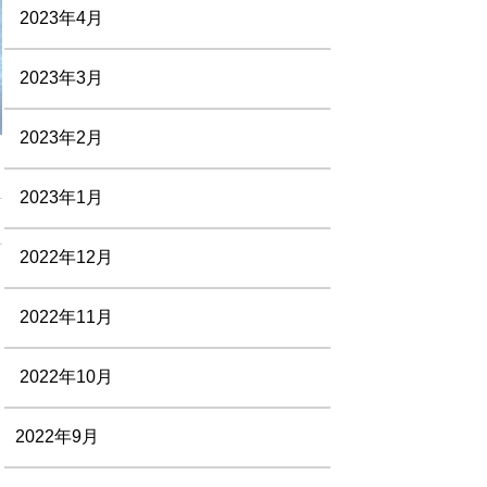
2023年4月
2023年3月
2023年2月
2023年1月
2022年12月
2022年11月
2022年10月
2022年9月