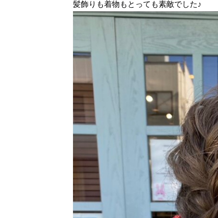
髪飾りも着物もとっても素敵でした♪