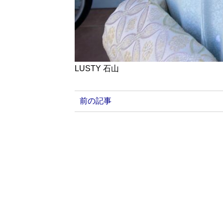
LUSTY 石山
前の記事