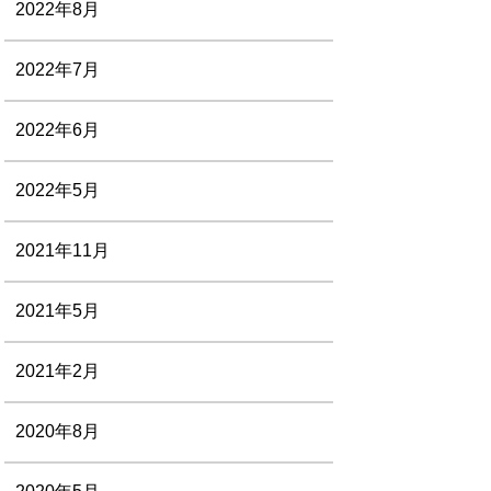
2022年8月
2022年7月
2022年6月
2022年5月
2021年11月
2021年5月
2021年2月
2020年8月