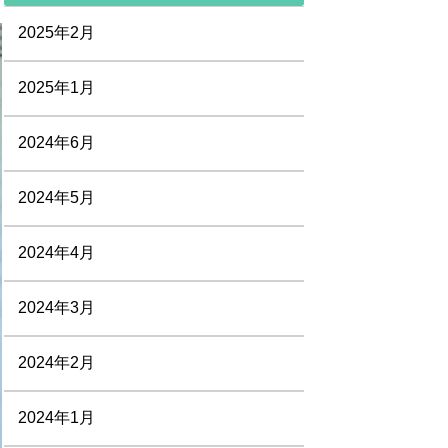
2025年2月
2025年1月
2024年6月
2024年5月
2024年4月
2024年3月
2024年2月
2024年1月