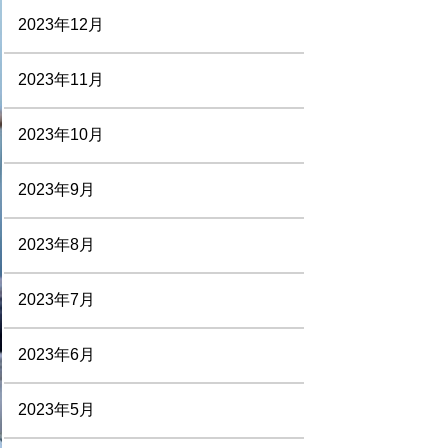
2023年12月
2023年11月
2023年10月
2023年9月
2023年8月
2023年7月
2023年6月
2023年5月