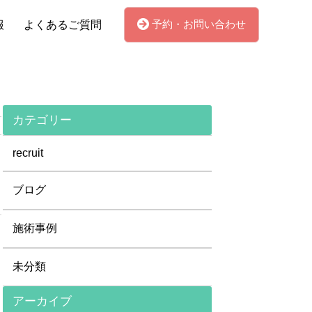
予約・お問い合わせ
報
よくあるご質問
カテゴリー
recruit
ブログ
施術事例
未分類
アーカイブ