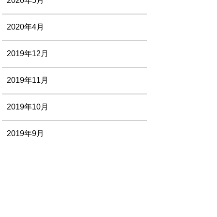
2020年5月
2020年4月
2019年12月
2019年11月
2019年10月
2019年9月