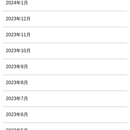
2024年1月
2023年12月
2023年11月
2023年10月
2023年9月
2023年8月
2023年7月
2023年6月