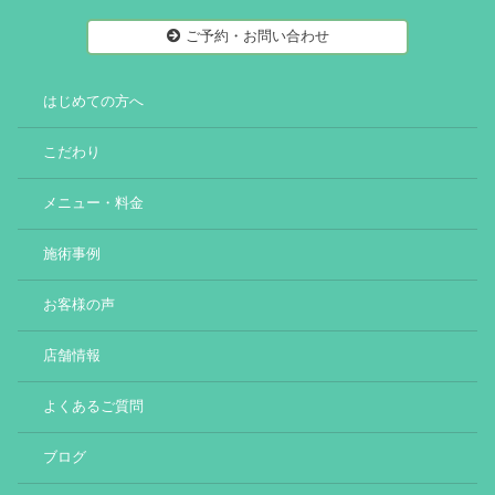
ご予約・お問い合わせ
はじめての方へ
こだわり
メニュー・料金
施術事例
お客様の声
店舗情報
よくあるご質問
ブログ