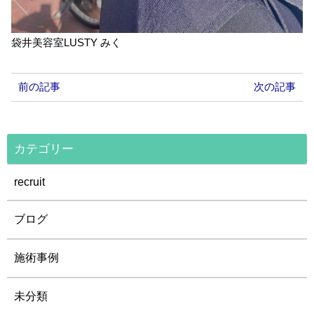
袋井美容室LUSTY みく
前の記事
次の記事
カテゴリー
recruit
ブログ
施術事例
未分類