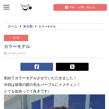
予約・お問い合わせ
ホーム
未分類
カラーモデル
未分類
カラーモデル
2022年11月22日
初めてカラーモデルさせていただきました！
今回は祖母の髪の毛をパープルにイメチェン！
とても似合ってて良きです♪