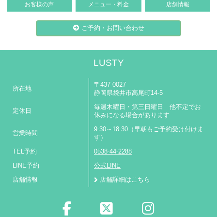
お客様の声
メニュー・料金
店舗情報
ご予約・お問い合わせ
LUSTY
〒437-0027
所在地
静岡県袋井市高尾町14-5
毎週木曜日・第三日曜日 他不定でお
定休日
休みになる場合があります
9:30～18:30（早朝もご予約受け付けま
営業時間
す）
TEL予約
0538-44-2288
LINE予約
公式LINE
店舗情報
店舗詳細はこちら