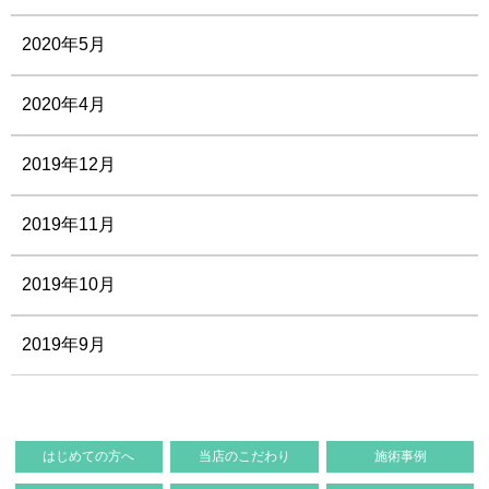
2020年5月
2020年4月
2019年12月
2019年11月
2019年10月
2019年9月
はじめての方へ
当店のこだわり
施術事例