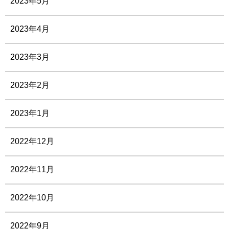
2023年5月
2023年4月
2023年3月
2023年2月
2023年1月
2022年12月
2022年11月
2022年10月
2022年9月