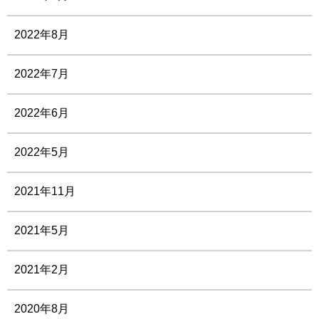
2022年8月
2022年7月
2022年6月
2022年5月
2021年11月
2021年5月
2021年2月
2020年8月