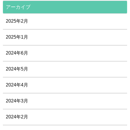
アーカイブ
2025年2月
2025年1月
2024年6月
2024年5月
2024年4月
2024年3月
2024年2月