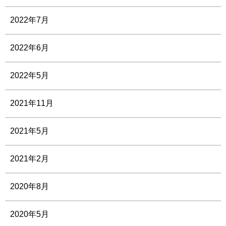
2022年7月
2022年6月
2022年5月
2021年11月
2021年5月
2021年2月
2020年8月
2020年5月