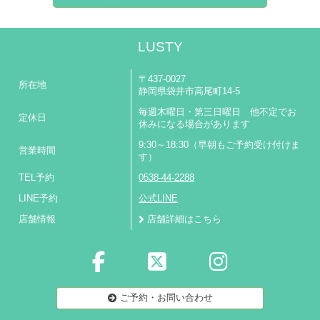
LUSTY
〒437-0027
所在地
静岡県袋井市高尾町14-5
毎週木曜日・第三日曜日 他不定でお
定休日
休みになる場合があります
9:30～18:30（早朝もご予約受け付けま
営業時間
す）
TEL予約
0538-44-2288
LINE予約
公式LINE
店舗情報
店舗詳細はこちら
ご予約・お問い合わせ