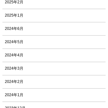
2025年2月
2025年1月
2024年6月
2024年5月
2024年4月
2024年3月
2024年2月
2024年1月