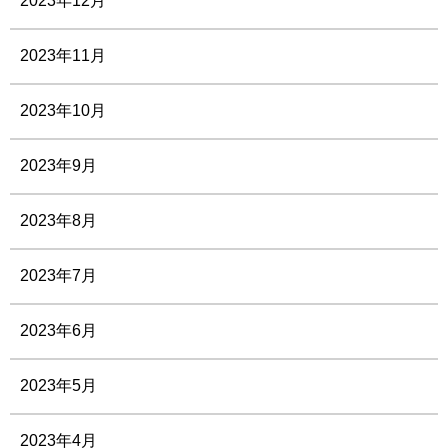
2023年12月
2023年11月
2023年10月
2023年9月
2023年8月
2023年7月
2023年6月
2023年5月
2023年4月