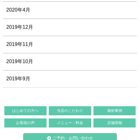
2020年4月
2019年12月
2019年11月
2019年10月
2019年9月
はじめての方へ
当店のこだわり
施術事例
お客様の声
メニュー・料金
店舗情報
ご予約・お問い合わせ