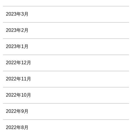
2023年3月
2023年2月
2023年1月
2022年12月
2022年11月
2022年10月
2022年9月
2022年8月