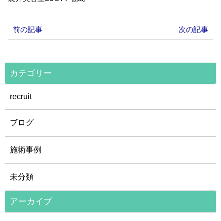
前の記事
次の記事
カテゴリー
recruit
ブログ
施術事例
未分類
アーカイブ