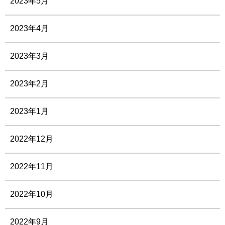
2023年5月
2023年4月
2023年3月
2023年2月
2023年1月
2022年12月
2022年11月
2022年10月
2022年9月