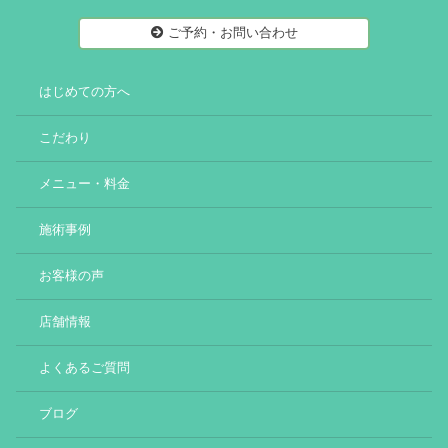
ご予約・お問い合わせ
はじめての方へ
こだわり
メニュー・料金
施術事例
お客様の声
店舗情報
よくあるご質問
ブログ