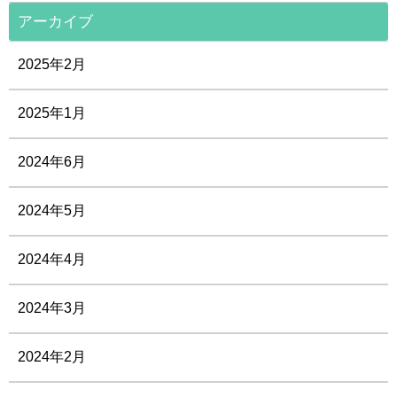
アーカイブ
2025年2月
2025年1月
2024年6月
2024年5月
2024年4月
2024年3月
2024年2月