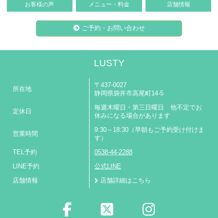
お客様の声
メニュー・料金
店舗情報
ご予約・お問い合わせ
LUSTY
〒437-0027
所在地
静岡県袋井市高尾町14-5
毎週木曜日・第三日曜日 他不定でお
定休日
休みになる場合があります
9:30～18:30（早朝もご予約受け付けま
営業時間
す）
TEL予約
0538-44-2288
LINE予約
公式LINE
店舗情報
店舗詳細はこちら