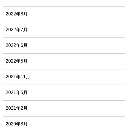
2022年8月
2022年7月
2022年6月
2022年5月
2021年11月
2021年5月
2021年2月
2020年8月