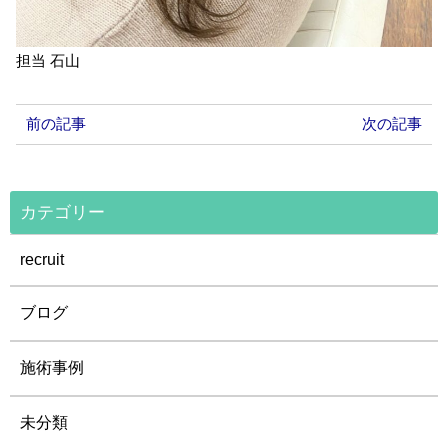
担当 石山
前の記事
次の記事
カテゴリー
recruit
ブログ
施術事例
未分類