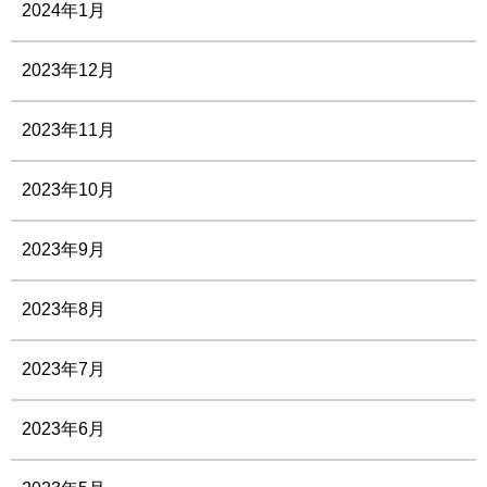
2024年1月
2023年12月
2023年11月
2023年10月
2023年9月
2023年8月
2023年7月
2023年6月