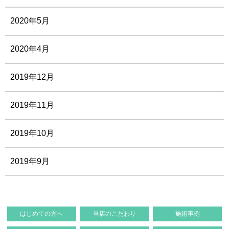
2020年5月
2020年4月
2019年12月
2019年11月
2019年10月
2019年9月
はじめての方へ
当店のこだわり
施術事例