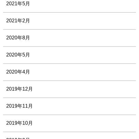
2021年5月
2021年2月
2020年8月
2020年5月
2020年4月
2019年12月
2019年11月
2019年10月