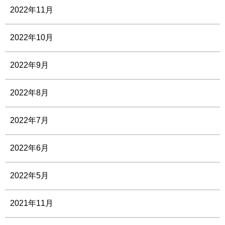
2022年11月
2022年10月
2022年9月
2022年8月
2022年7月
2022年6月
2022年5月
2021年11月