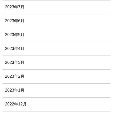
2023年7月
2023年6月
2023年5月
2023年4月
2023年3月
2023年2月
2023年1月
2022年12月