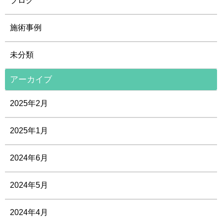
ブログ
施術事例
未分類
アーカイブ
2025年2月
2025年1月
2024年6月
2024年5月
2024年4月