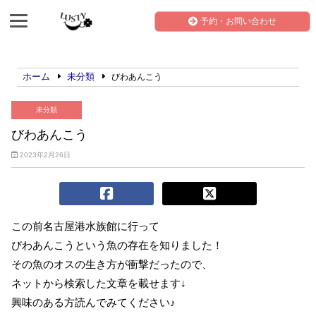
予約・お問い合わせ
ホーム
未分類
びわあんこう
未分類
びわあんこう
2023年2月26日
この前名古屋港水族館に行って
びわあんこうという魚の存在を知りました！
その魚のオスの生き方が衝撃だったので、
ネットから検索した文章を載せます↓
興味のある方読んでみてください♪