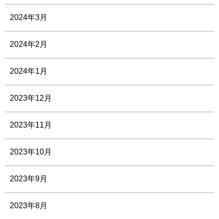
2024年3月
2024年2月
2024年1月
2023年12月
2023年11月
2023年10月
2023年9月
2023年8月