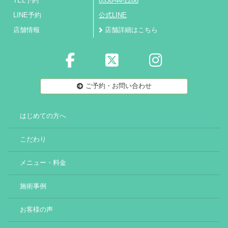
TEL予約
0538-44-2288
LINE予約
公式LINE
店舗情報
店舗詳細はこちら
ご予約・お問い合わせ
はじめての方へ
こだわり
メニュー・料金
施術事例
お客様の声