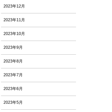
2023年12月
2023年11月
2023年10月
2023年9月
2023年8月
2023年7月
2023年6月
2023年5月