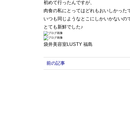
初めて行ったんですが、
肉食の私にとってはどれもおいしかった
いつも同じようなとこにしかいかないの
とても新鮮でした♪
袋井美容室LUSTY 福島
前の記事