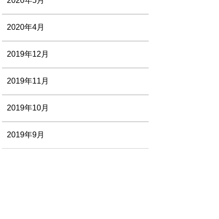
2020年5月
2020年4月
2019年12月
2019年11月
2019年10月
2019年9月