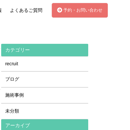
予約・お問い合わせ
報
よくあるご質問
カテゴリー
recruit
ブログ
施術事例
未分類
アーカイブ