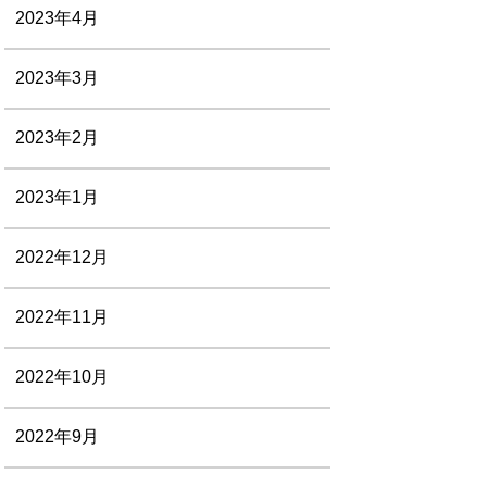
2023年4月
2023年3月
2023年2月
2023年1月
2022年12月
2022年11月
2022年10月
2022年9月