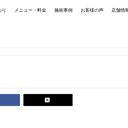
わり
メニュー・料金
施術事例
お客様の声
店舗情