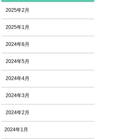
2025年2月
2025年1月
2024年6月
2024年5月
2024年4月
2024年3月
2024年2月
2024年1月