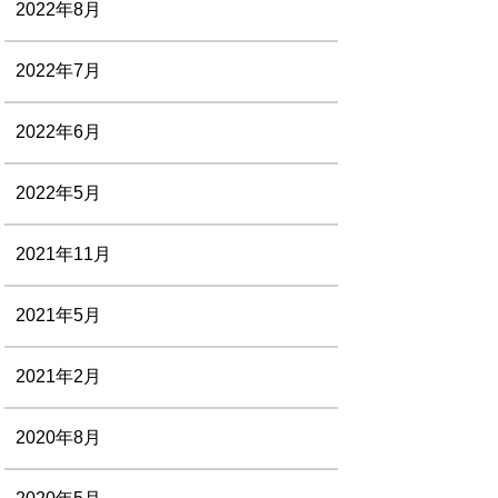
2022年8月
2022年7月
2022年6月
2022年5月
2021年11月
2021年5月
2021年2月
2020年8月