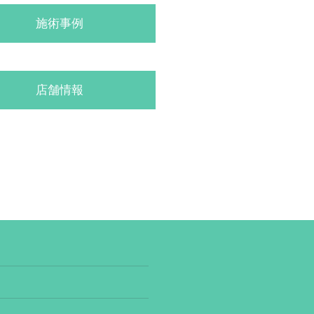
施術事例
店舗情報