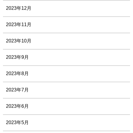
2023年12月
2023年11月
2023年10月
2023年9月
2023年8月
2023年7月
2023年6月
2023年5月