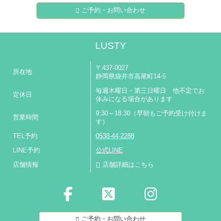
ご予約・お問い合わせ
LUSTY
〒437-0027
所在地
静岡県袋井市高尾町14-5
毎週木曜日・第三日曜日 他不定でお
定休日
休みになる場合があります
9:30～18:30（早朝もご予約受け付けま
営業時間
す）
TEL予約
0538-44-2288
LINE予約
公式LINE
店舗情報
店舗詳細はこちら
ご予約・お問い合わせ