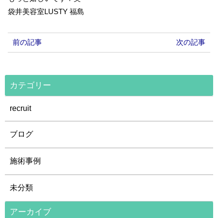
袋井美容室LUSTY 福島
前の記事
次の記事
カテゴリー
recruit
ブログ
施術事例
未分類
アーカイブ