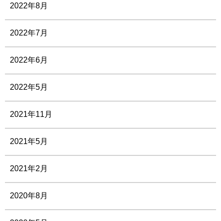
2022年8月
2022年7月
2022年6月
2022年5月
2021年11月
2021年5月
2021年2月
2020年8月