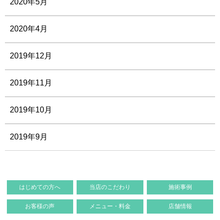
2020年5月
2020年4月
2019年12月
2019年11月
2019年10月
2019年9月
はじめての方へ
当店のこだわり
施術事例
お客様の声
メニュー・料金
店舗情報