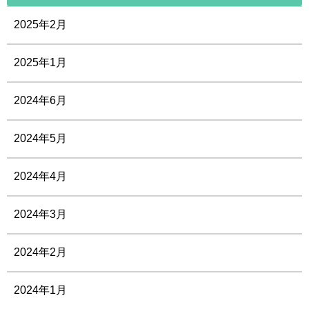
2025年2月
2025年1月
2024年6月
2024年5月
2024年4月
2024年3月
2024年2月
2024年1月