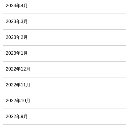
2023年4月
2023年3月
2023年2月
2023年1月
2022年12月
2022年11月
2022年10月
2022年9月