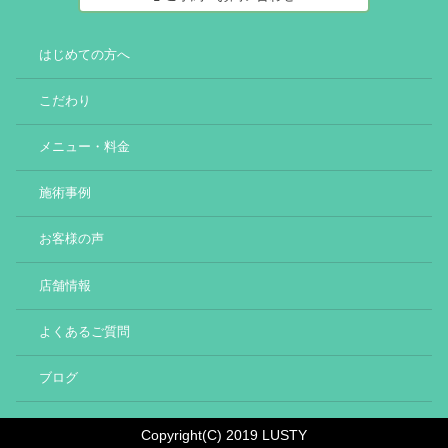
はじめての方へ
こだわり
メニュー・料金
施術事例
お客様の声
店舗情報
よくあるご質問
ブログ
Copyright(C) 2019 LUSTY