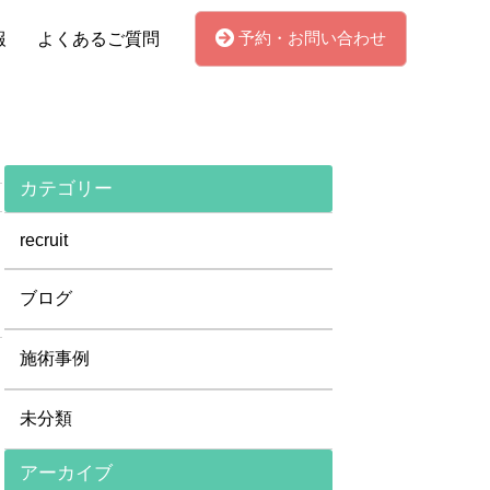
予約・お問い合わせ
報
よくあるご質問
カテゴリー
recruit
ブログ
施術事例
未分類
アーカイブ