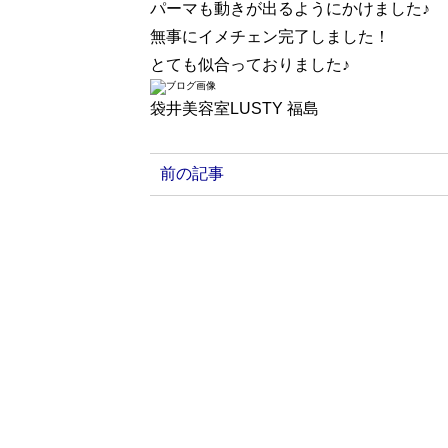
パーマも動きが出るようにかけました♪
無事にイメチェン完了しました！
とても似合っておりました♪
袋井美容室LUSTY 福島
前の記事