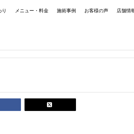
わり
メニュー・料金
施術事例
お客様の声
店舗情