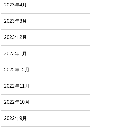
2023年4月
2023年3月
2023年2月
2023年1月
2022年12月
2022年11月
2022年10月
2022年9月