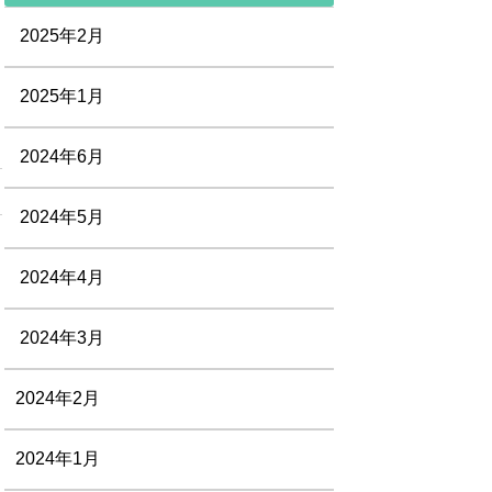
2025年2月
2025年1月
2024年6月
2024年5月
2024年4月
2024年3月
2024年2月
2024年1月