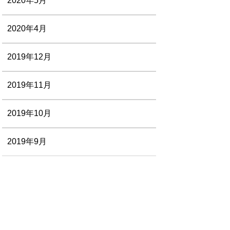
2020年5月
2020年4月
2019年12月
2019年11月
2019年10月
2019年9月