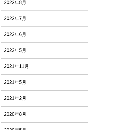
2022年8月
2022年7月
2022年6月
2022年5月
2021年11月
2021年5月
2021年2月
2020年8月