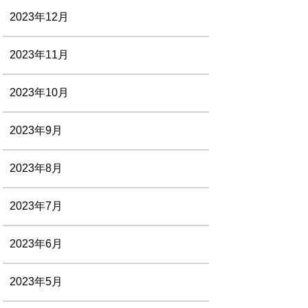
2023年12月
2023年11月
2023年10月
2023年9月
2023年8月
2023年7月
2023年6月
2023年5月