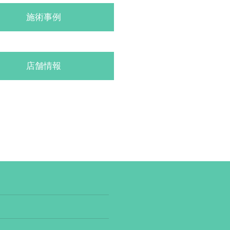
施術事例
店舗情報