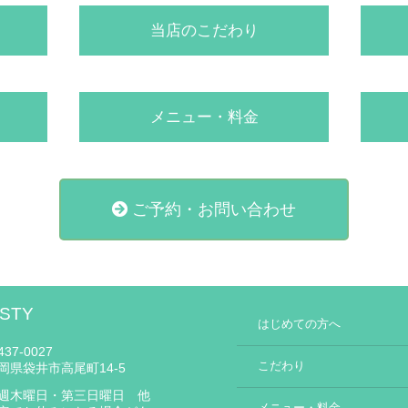
当店のこだわり
メニュー・料金
ご予約・お問い合わせ
STY
はじめての方へ
37-0027
こだわり
岡県袋井市高尾町14-5
週木曜日・第三日曜日 他