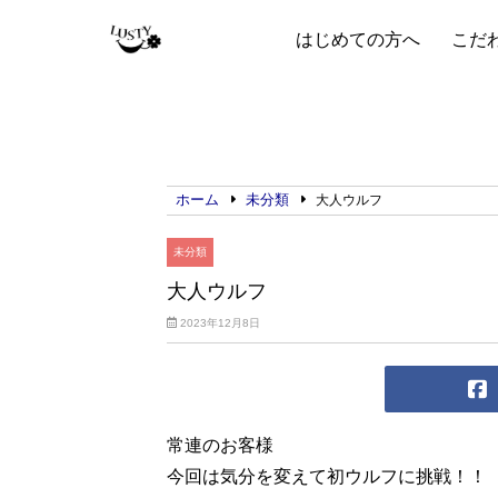
はじめての方へ
こだ
ホーム
未分類
大人ウルフ
未分類
大人ウルフ
2023年12月8日
常連のお客様
今回は気分を変えて初ウルフに挑戦！！