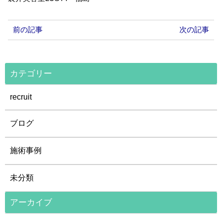
前の記事
次の記事
カテゴリー
recruit
ブログ
施術事例
未分類
アーカイブ