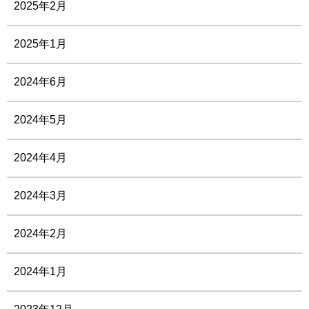
2025年2月
2025年1月
2024年6月
2024年5月
2024年4月
2024年3月
2024年2月
2024年1月