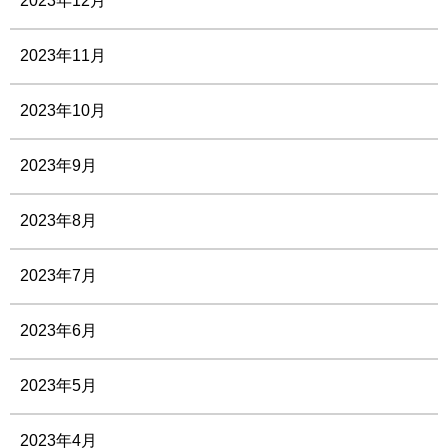
2023年12月
2023年11月
2023年10月
2023年9月
2023年8月
2023年7月
2023年6月
2023年5月
2023年4月