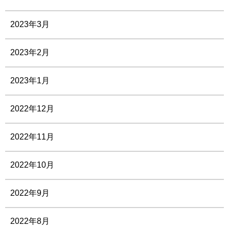
2023年3月
2023年2月
2023年1月
2022年12月
2022年11月
2022年10月
2022年9月
2022年8月