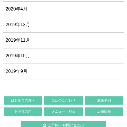
2020年4月
2019年12月
2019年11月
2019年10月
2019年9月
はじめての方へ
当店のこだわり
施術事例
お客様の声
メニュー・料金
店舗情報
ご予約・お問い合わせ