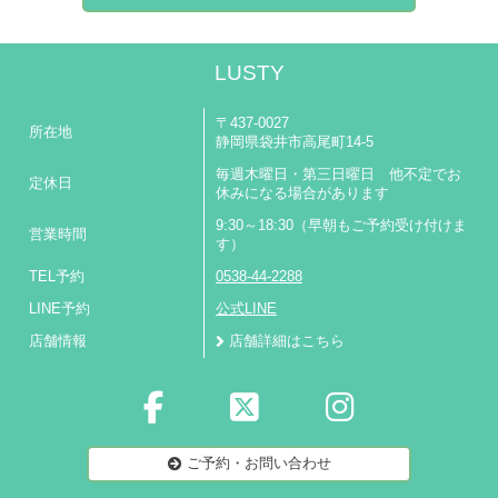
LUSTY
〒437-0027
所在地
静岡県袋井市高尾町14-5
毎週木曜日・第三日曜日 他不定でお
定休日
休みになる場合があります
9:30～18:30（早朝もご予約受け付けま
営業時間
す）
TEL予約
0538-44-2288
LINE予約
公式LINE
店舗情報
店舗詳細はこちら
ご予約・お問い合わせ