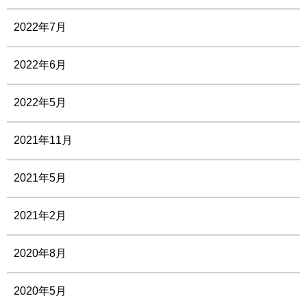
2022年7月
2022年6月
2022年5月
2021年11月
2021年5月
2021年2月
2020年8月
2020年5月