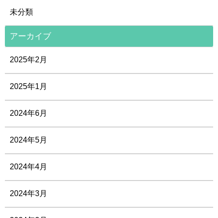
未分類
アーカイブ
2025年2月
2025年1月
2024年6月
2024年5月
2024年4月
2024年3月