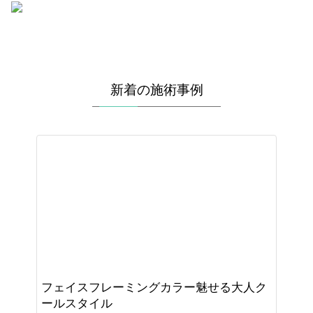
新着の施術事例
フェイスフレーミングカラー魅せる大人ク
ールスタイル