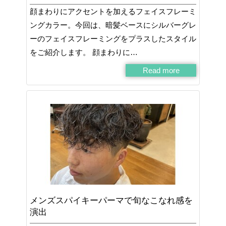
顔まわりにアクセントを加えるフェイスフレーミ
ングカラー。今回は、暗髪ベースにシルバーグレ
ーのフェイスフレーミングをプラスしたスタイル
をご紹介します。 顔まわりに…
Read more
メンズスパイキーパーマで旬なこなれ感を
演出