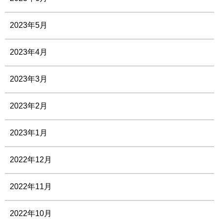
2023年5月
2023年4月
2023年3月
2023年2月
2023年1月
2022年12月
2022年11月
2022年10月