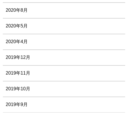
2020年8月
2020年5月
2020年4月
2019年12月
2019年11月
2019年10月
2019年9月