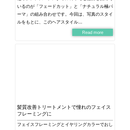
いるのが「フェードカット」と「ナチュラル極パ
ーマ」の組み合わせです。今回は、写真のスタイ
ルをもとに、このヘアスタイル…
Read more
髪質改善トリートメントで憧れのフェイス
フレーミングに
フェイスフレーミングとイヤリングカラーでおし