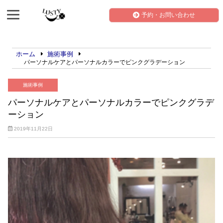
予約・お問い合わせ
ホーム
施術事例
パーソナルケアとパーソナルカラーでピンクグラデーション
施術事例
パーソナルケアとパーソナルカラーでピンクグラデ
ーション
2019年11月22日