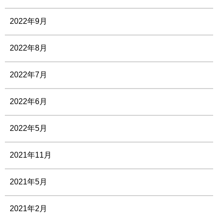
2022年9月
2022年8月
2022年7月
2022年6月
2022年5月
2021年11月
2021年5月
2021年2月