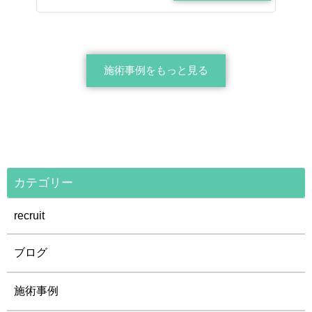
施術事例をもっと見る
カテゴリー
recruit
ブログ
施術事例