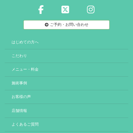
ご予約・お問い合わせ
はじめての方へ
こだわり
メニュー・料金
施術事例
お客様の声
店舗情報
よくあるご質問