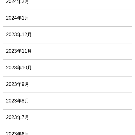
2024年2月
2024年1月
2023年12月
2023年11月
2023年10月
2023年9月
2023年8月
2023年7月
2023年6月