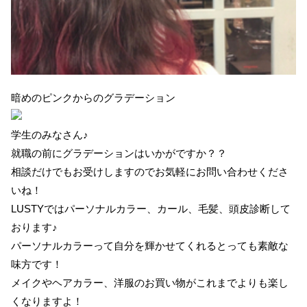
暗めのピンクからのグラデーション
学生のみなさん♪
就職の前にグラデーションはいかがですか？？
相談だけでもお受けしますのでお気軽にお問い合わせくださ
いね！
LUSTYではパーソナルカラー、カール、毛髪、頭皮診断して
おります♪
パーソナルカラーって自分を輝かせてくれるとっても素敵な
味方です！
メイクやヘアカラー、洋服のお買い物がこれまでよりも楽し
くなりますよ！