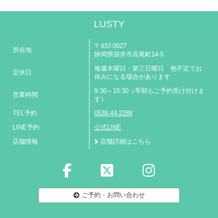
LUSTY
〒437-0027
所在地
静岡県袋井市高尾町14-5
毎週木曜日・第三日曜日 他不定でお
定休日
休みになる場合があります
9:30～18:30（早朝もご予約受け付けま
営業時間
す）
TEL予約
0538-44-2288
LINE予約
公式LINE
店舗情報
店舗詳細はこちら
ご予約・お問い合わせ