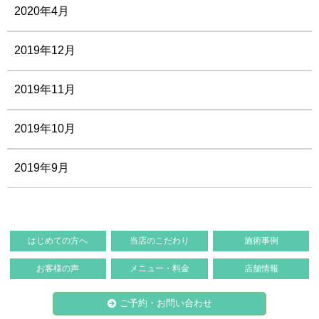
2020年4月
2019年12月
2019年11月
2019年10月
2019年9月
はじめての方へ
当店のこだわり
施術事例
お客様の声
メニュー・料金
店舗情報
ご予約・お問い合わせ