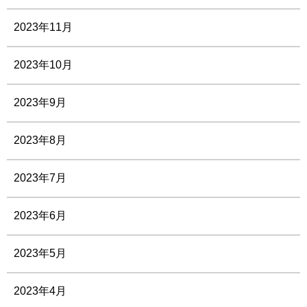
2023年11月
2023年10月
2023年9月
2023年8月
2023年7月
2023年6月
2023年5月
2023年4月