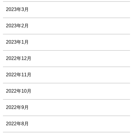
2023年3月
2023年2月
2023年1月
2022年12月
2022年11月
2022年10月
2022年9月
2022年8月