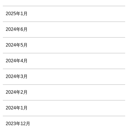
2025年1月
2024年6月
2024年5月
2024年4月
2024年3月
2024年2月
2024年1月
2023年12月