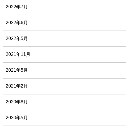
2022年7月
2022年6月
2022年5月
2021年11月
2021年5月
2021年2月
2020年8月
2020年5月