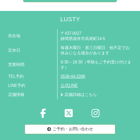
LUSTY
〒437-0027
所在地
静岡県袋井市高尾町14-5
毎週木曜日・第三日曜日 他不定でお
定休日
休みになる場合があります
9:30～18:30（早朝もご予約受け付けま
営業時間
す）
TEL予約
0538-44-2288
LINE予約
公式LINE
店舗情報
店舗詳細はこちら
ご予約・お問い合わせ