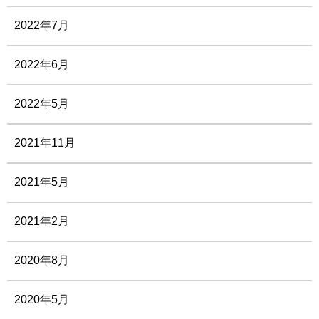
2022年7月
2022年6月
2022年5月
2021年11月
2021年5月
2021年2月
2020年8月
2020年5月