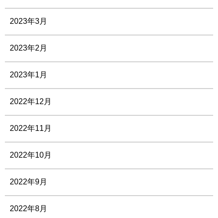
2023年3月
2023年2月
2023年1月
2022年12月
2022年11月
2022年10月
2022年9月
2022年8月