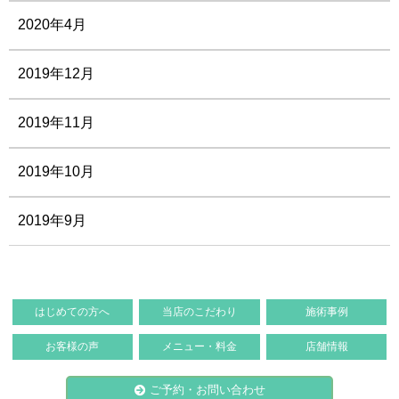
2020年4月
2019年12月
2019年11月
2019年10月
2019年9月
はじめての方へ
当店のこだわり
施術事例
お客様の声
メニュー・料金
店舗情報
ご予約・お問い合わせ