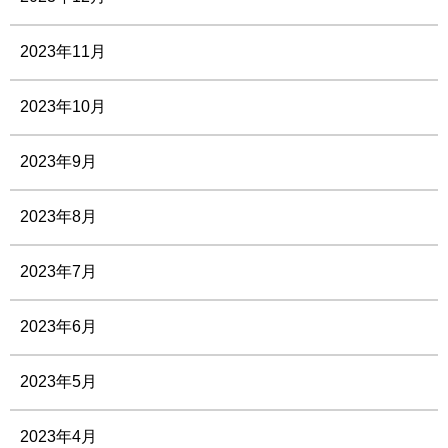
2023年11月
2023年10月
2023年9月
2023年8月
2023年7月
2023年6月
2023年5月
2023年4月