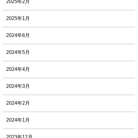
2025年2月
2025年1月
2024年6月
2024年5月
2024年4月
2024年3月
2024年2月
2024年1月
2023年12月