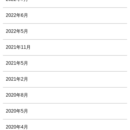
2022年6月
2022年5月
2021年11月
2021年5月
2021年2月
2020年8月
2020年5月
2020年4月