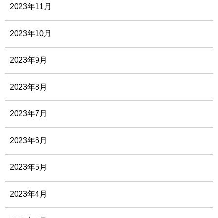
2023年11月
2023年10月
2023年9月
2023年8月
2023年7月
2023年6月
2023年5月
2023年4月