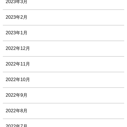
2023年3月
2023年2月
2023年1月
2022年12月
2022年11月
2022年10月
2022年9月
2022年8月
2022年7月