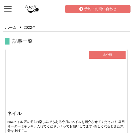
予約・お問い合わせ
ホーム
2022年
記事一覧
未分類
ネイル
newネイル 私の月1の楽しみでもある今月のネイルを紹介させてください！ 毎回
オーダーはキラキラ入れてください！ってお願いしてます♪新しくなるとまた気
分を上げて…