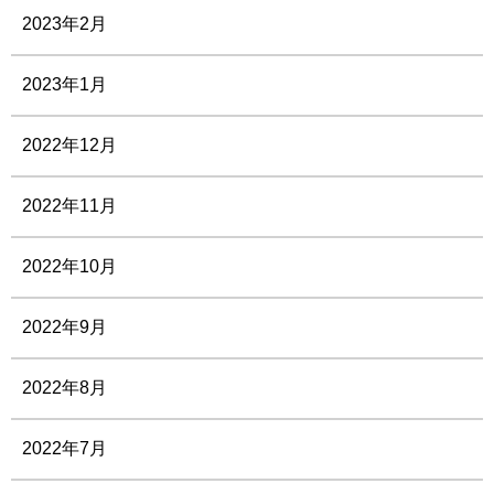
2023年2月
2023年1月
2022年12月
2022年11月
2022年10月
2022年9月
2022年8月
2022年7月