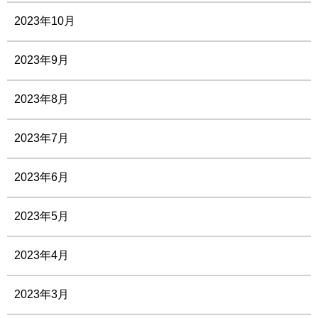
2023年10月
2023年9月
2023年8月
2023年7月
2023年6月
2023年5月
2023年4月
2023年3月