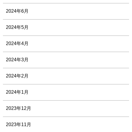
2024年6月
2024年5月
2024年4月
2024年3月
2024年2月
2024年1月
2023年12月
2023年11月