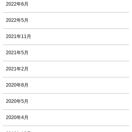
2022年6月
2022年5月
2021年11月
2021年5月
2021年2月
2020年8月
2020年5月
2020年4月