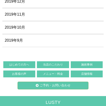
2019年12月
2019年11月
2019年10月
2019年9月
はじめての方へ
当店のこだわり
施術事例
お客様の声
メニュー・料金
店舗情報
ご予約・お問い合わせ
LUSTY