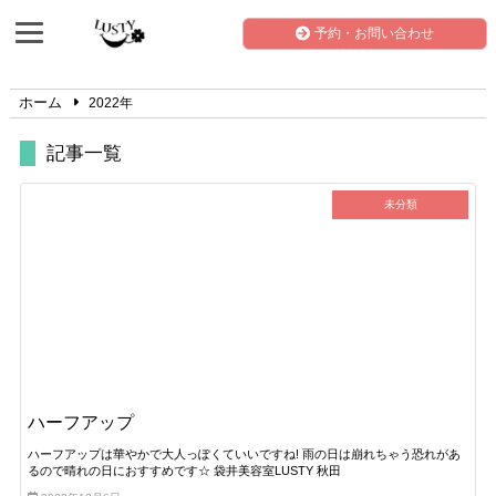
予約・お問い合わせ
ホーム
2022年
記事一覧
未分類
ハーフアップ
ハーフアップは華やかで大人っぽくていいですね! 雨の日は崩れちゃう恐れがあ
るので晴れの日におすすめです☆ 袋井美容室LUSTY 秋田