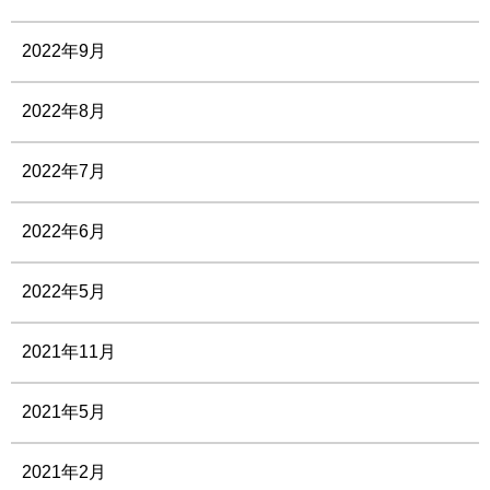
2022年9月
2022年8月
2022年7月
2022年6月
2022年5月
2021年11月
2021年5月
2021年2月