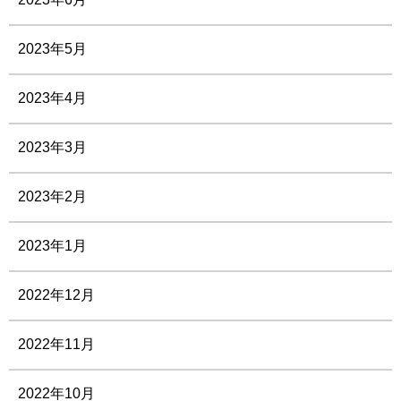
2023年5月
2023年4月
2023年3月
2023年2月
2023年1月
2022年12月
2022年11月
2022年10月