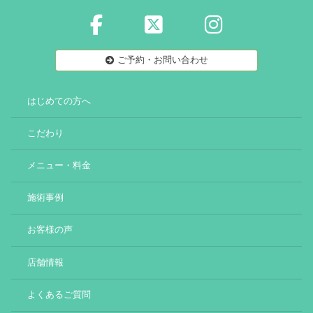
ご予約・お問い合わせ
はじめての方へ
こだわり
メニュー・料金
施術事例
お客様の声
店舗情報
よくあるご質問