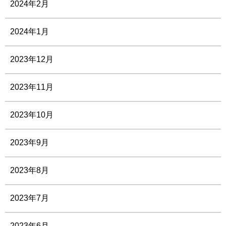
2024年2月
2024年1月
2023年12月
2023年11月
2023年10月
2023年9月
2023年8月
2023年7月
2023年6月