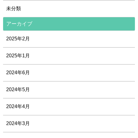
未分類
アーカイブ
2025年2月
2025年1月
2024年6月
2024年5月
2024年4月
2024年3月