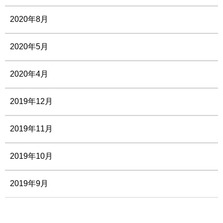
2020年8月
2020年5月
2020年4月
2019年12月
2019年11月
2019年10月
2019年9月