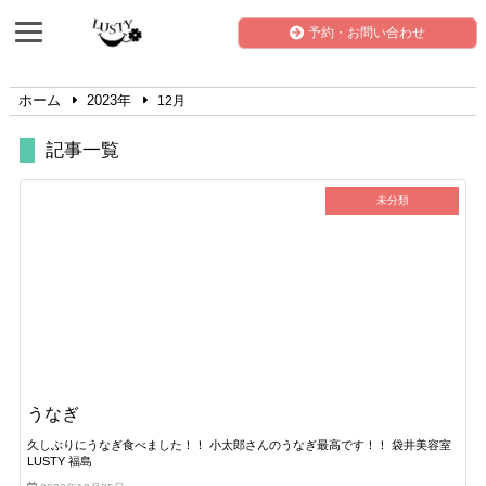
予約・お問い合わせ
ホーム
2023年
12月
記事一覧
未分類
うなぎ
久しぶりにうなぎ食べました！！ 小太郎さんのうなぎ最高です！！ 袋井美容室
LUSTY 福島