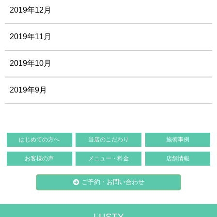
2019年12月
2019年11月
2019年10月
2019年9月
はじめての方へ
当店のこだわり
施術事例
お客様の声
メニュー・料金
店舗情報
ご予約・お問い合わせ
LUSTY