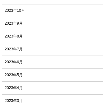
2023年10月
2023年9月
2023年8月
2023年7月
2023年6月
2023年5月
2023年4月
2023年3月