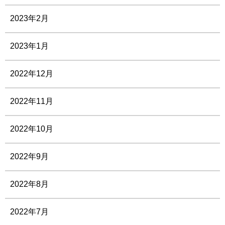
2023年2月
2023年1月
2022年12月
2022年11月
2022年10月
2022年9月
2022年8月
2022年7月