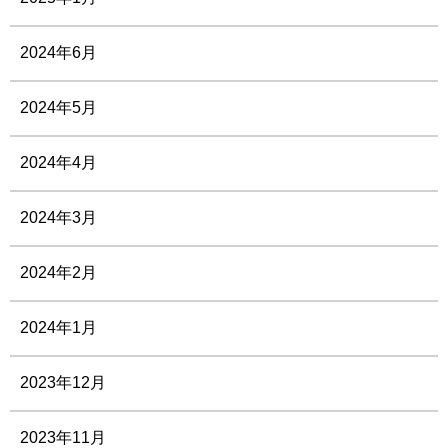
2024年6月
2024年5月
2024年4月
2024年3月
2024年2月
2024年1月
2023年12月
2023年11月