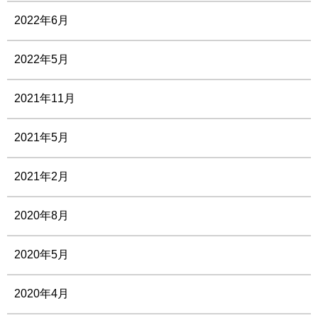
2022年6月
2022年5月
2021年11月
2021年5月
2021年2月
2020年8月
2020年5月
2020年4月