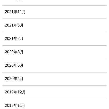
2021年11月
2021年5月
2021年2月
2020年8月
2020年5月
2020年4月
2019年12月
2019年11月