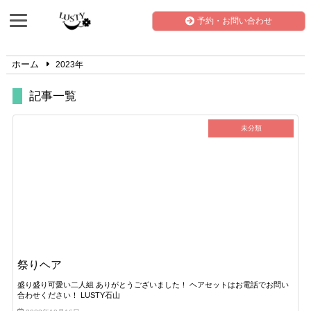
予約・お問い合わせ
ホーム
2023年
記事一覧
未分類
祭りヘア
盛り盛り可愛い二人組 ありがとうございました！ ヘアセットはお電話でお問い
合わせください！ LUSTY石山