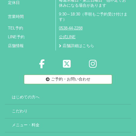
毎週木曜日・第三日曜日 他不定でお
定休日
休みになる場合があります
9:30～18:30（早朝もご予約受け付けま
営業時間
す）
TEL予約
0538-44-2288
LINE予約
公式LINE
店舗情報
店舗詳細はこちら
ご予約・お問い合わせ
はじめての方へ
こだわり
メニュー・料金