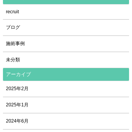
recruit
ブログ
施術事例
未分類
アーカイブ
2025年2月
2025年1月
2024年6月