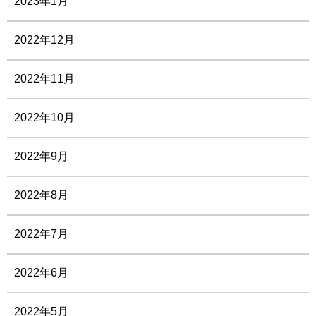
2023年1月
2022年12月
2022年11月
2022年10月
2022年9月
2022年8月
2022年7月
2022年6月
2022年5月