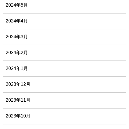
2024年5月
2024年4月
2024年3月
2024年2月
2024年1月
2023年12月
2023年11月
2023年10月