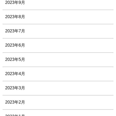
2023年9月
2023年8月
2023年7月
2023年6月
2023年5月
2023年4月
2023年3月
2023年2月