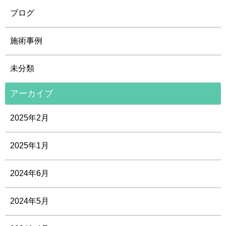
ブログ
施術事例
未分類
アーカイブ
2025年2月
2025年1月
2024年6月
2024年5月