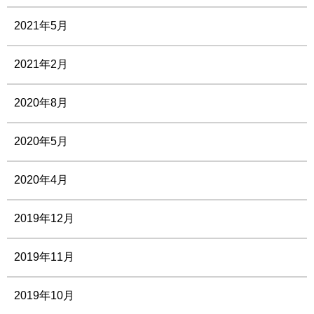
2021年5月
2021年2月
2020年8月
2020年5月
2020年4月
2019年12月
2019年11月
2019年10月