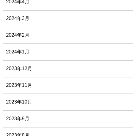
2024年4月
2024年3月
2024年2月
2024年1月
2023年12月
2023年11月
2023年10月
2023年9月
2023年8月