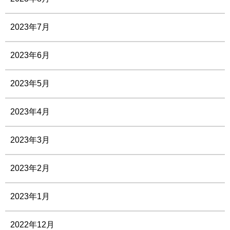
2023年7月
2023年6月
2023年5月
2023年4月
2023年3月
2023年2月
2023年1月
2022年12月