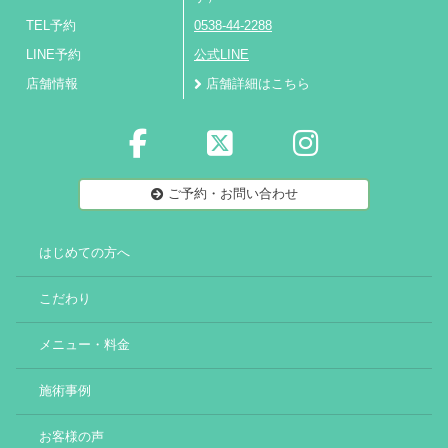
TEL予約
0538-44-2288
LINE予約
公式LINE
店舗情報
店舗詳細はこちら
ご予約・お問い合わせ
はじめての方へ
こだわり
メニュー・料金
施術事例
お客様の声