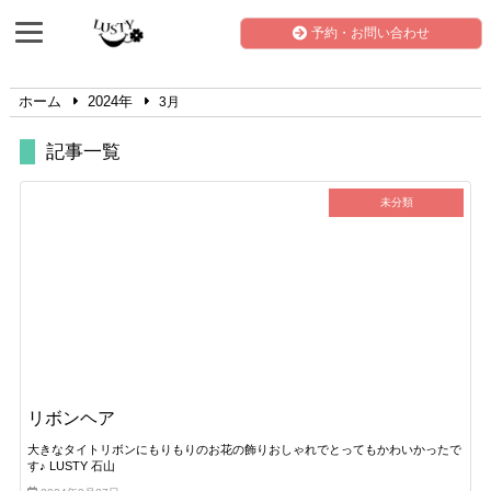
予約・お問い合わせ
ホーム
2024年
3月
記事一覧
未分類
リボンヘア
大きなタイトリボンにもりもりのお花の飾りおしゃれでとってもかわいかったで
す♪ LUSTY 石山