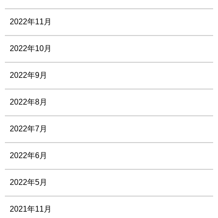
2022年11月
2022年10月
2022年9月
2022年8月
2022年7月
2022年6月
2022年5月
2021年11月