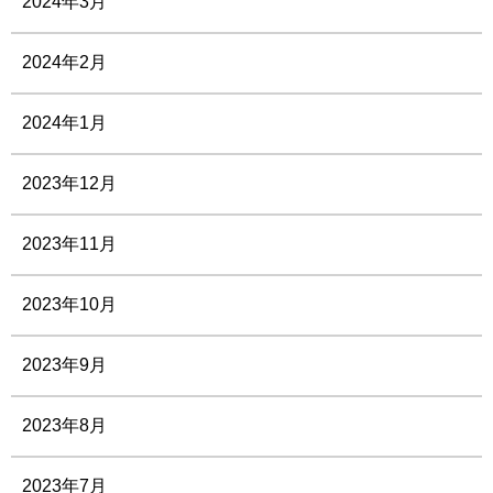
2024年3月
2024年2月
2024年1月
2023年12月
2023年11月
2023年10月
2023年9月
2023年8月
2023年7月