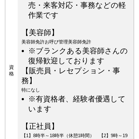
売・来客対応・事務などの軽
作業です
【美容師】
美容師免許お呼び管理美容師免許
※ブランクある美容師さんの
復帰歓迎しております
資
【販売員・レセプション・事
格
務】
特になし
※有資格者、経験者優遇して
います
【正社員】
【1】8時半～18時半（休憩1時間） 【2】9時～19