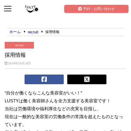
予約・お問い合わせ
ホーム
recruit
採用情報
recruit
採用情報
2019年10月18日
“自分が働くならこんな美容室がいい！”
LUSTYは働く美容師さんを全力支援する美容室です！
当社は労働環境や福利厚生などの充実を目指し、
現在は一般的な美容室の労働条件の常識を超えたものとなっ
ています。