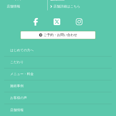
店舗情報
店舗詳細はこちら
ご予約・お問い合わせ
はじめての方へ
こだわり
メニュー・料金
施術事例
お客様の声
店舗情報