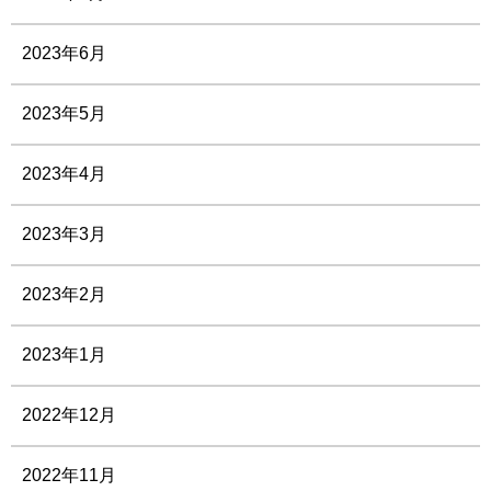
2023年6月
2023年5月
2023年4月
2023年3月
2023年2月
2023年1月
2022年12月
2022年11月