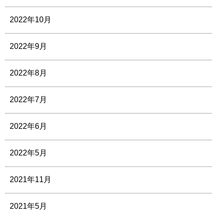
2022年10月
2022年9月
2022年8月
2022年7月
2022年6月
2022年5月
2021年11月
2021年5月