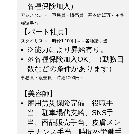
各種保険加入）
アシスタント 事務員・販売員 基本給19万～＋各
種諸手当
【パート社員】
スタイリスト 時給1,100円～＋各種諸手当
※能力により昇給有り。
※各種保険加入OK。（勤務日
数などの条件があります）
事務員・販売員 時給1000円～
【美容師】
雇用労災保険完備、役職手
当、駐車場代支給、SNS手
当、商品販売手当、皮膚メン
テナンス手当、時間外労働手