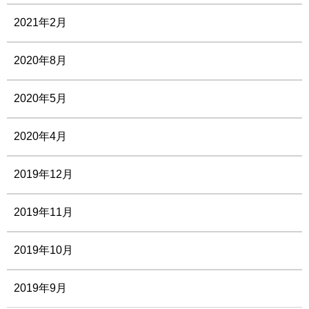
2021年2月
2020年8月
2020年5月
2020年4月
2019年12月
2019年11月
2019年10月
2019年9月