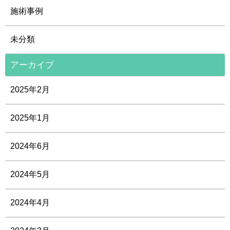
施術事例
未分類
アーカイブ
2025年2月
2025年1月
2024年6月
2024年5月
2024年4月