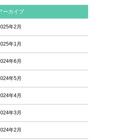
アーカイブ
2025年2月
2025年1月
2024年6月
2024年5月
2024年4月
2024年3月
2024年2月