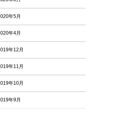
2020年5月
2020年4月
2019年12月
2019年11月
2019年10月
2019年9月