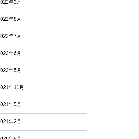
2022年9月
2022年8月
2022年7月
2022年6月
2022年5月
2021年11月
2021年5月
2021年2月
2020年8月