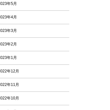
2023年5月
2023年4月
2023年3月
2023年2月
2023年1月
2022年12月
2022年11月
2022年10月