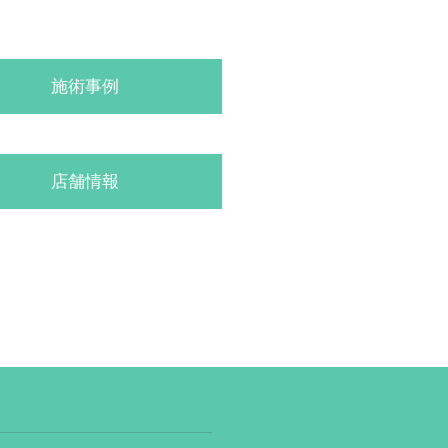
施術事例
店舗情報