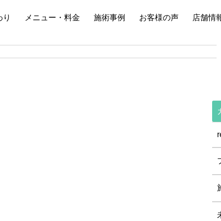
わり
メニュー・料金
施術事例
お客様の声
店舗情
r