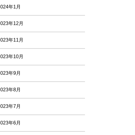
2024年1月
2023年12月
2023年11月
2023年10月
2023年9月
2023年8月
2023年7月
2023年6月