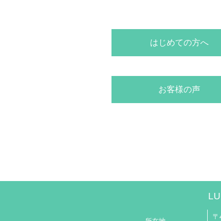
はじめての方へ
お客様の声
LU
〒4