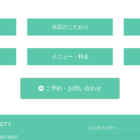
当店のこだわり
メニュー・料金
ご予約・お問い合わせ
STY
はじめての方へ
37-0027